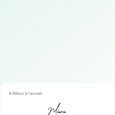
Retour à l'accueil