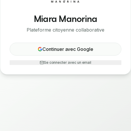
Miara Manorina
Plateforme citoyenne collaborative
Continuer avec Google
Se connecter avec un email