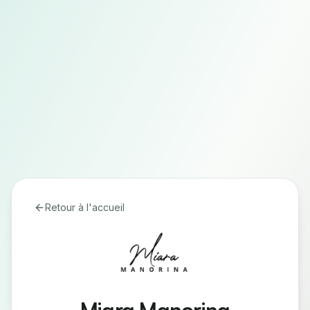
Retour à l'accueil
Miara Manorina