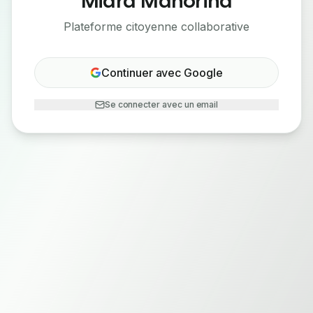
Plateforme citoyenne collaborative
Continuer avec Google
Se connecter avec un email