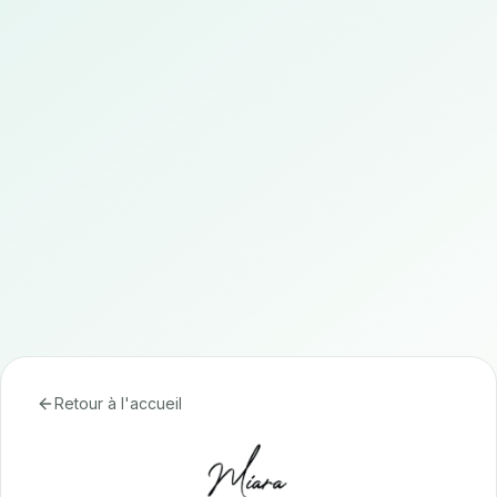
Retour à l'accueil