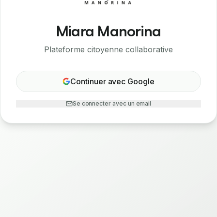
Miara Manorina
Plateforme citoyenne collaborative
Continuer avec Google
Se connecter avec un email