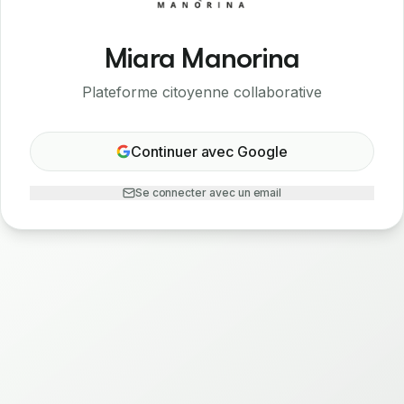
Miara Manorina
Plateforme citoyenne collaborative
Continuer avec Google
Se connecter avec un email