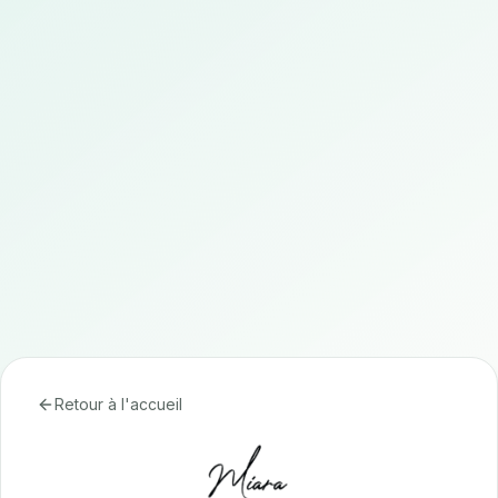
Retour à l'accueil