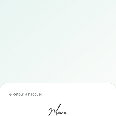
Retour à l'accueil