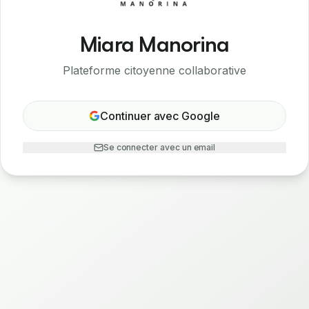
Miara Manorina
Plateforme citoyenne collaborative
Continuer avec Google
Se connecter avec un email