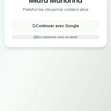
Plateforme citoyenne collaborative
Continuer avec Google
Se connecter avec un email