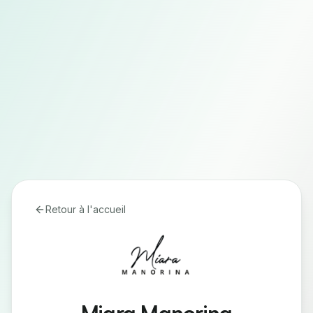
Retour à l'accueil
Miara Manorina