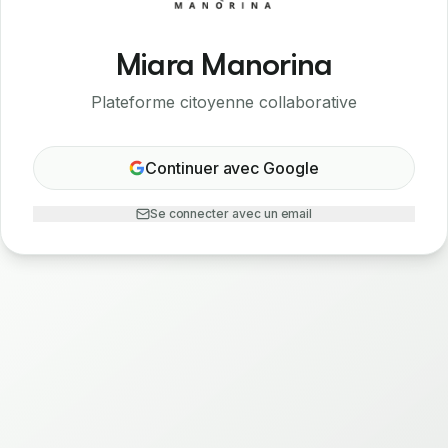
Miara Manorina
Plateforme citoyenne collaborative
Continuer avec Google
Se connecter avec un email