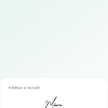
Retour à l'accueil