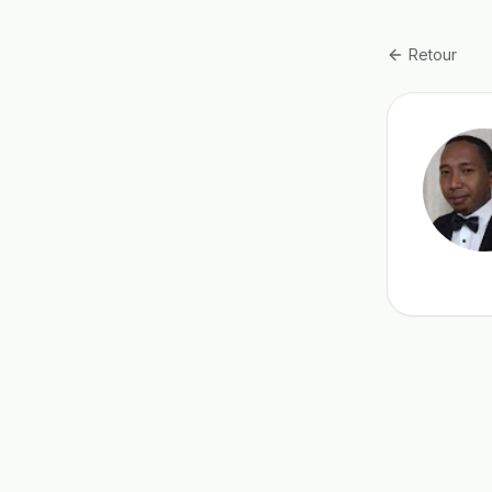
Retour