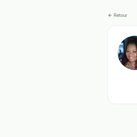
Retour