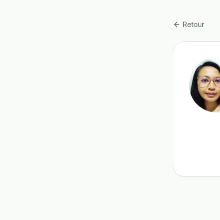
Retour