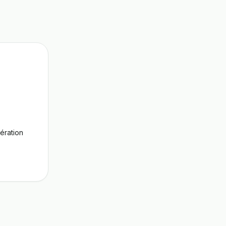
ération 