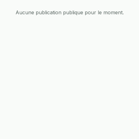
Aucune publication publique pour le moment.