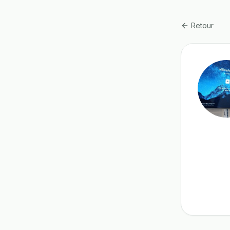
Retour