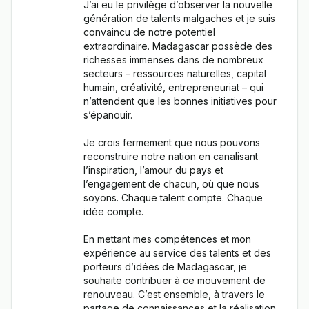
J’ai eu le privilège d’observer la nouvelle 
génération de talents malgaches et je suis 
convaincu de notre potentiel 
extraordinaire. Madagascar possède des 
richesses immenses dans de nombreux 
secteurs – ressources naturelles, capital 
humain, créativité, entrepreneuriat – qui 
n’attendent que les bonnes initiatives pour 
s’épanouir.

Je crois fermement que nous pouvons 
reconstruire notre nation en canalisant 
l’inspiration, l’amour du pays et 
l’engagement de chacun, où que nous 
soyons. Chaque talent compte. Chaque 
idée compte.

En mettant mes compétences et mon 
expérience au service des talents et des 
porteurs d’idées de Madagascar, je 
souhaite contribuer à ce mouvement de 
renouveau. C’est ensemble, à travers le 
partage de connaissances et la réalisation 