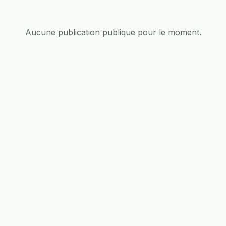
Aucune publication publique pour le moment.