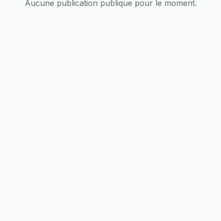
Aucune publication publique pour le moment.