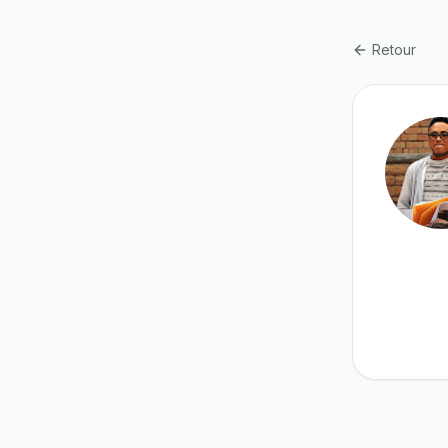
Retour