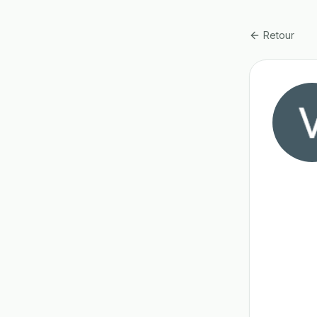
Retour